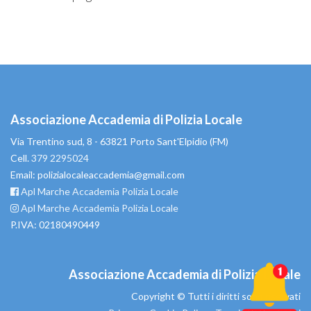
Associazione Accademia di Polizia Locale
Via Trentino sud, 8 - 63821 Porto Sant'Elpidio (FM)
Cell.
379 2295024
Email: polizialocaleaccademia@gmail.com
Apl Marche Accademia Polizia Locale
Apl Marche Accademia Polizia Locale
P.IVA: 02180490449
Associazione Accademia di Polizia Locale
Copyright © Tutti i diritti sono riservati