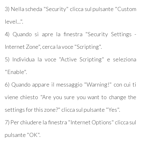
3) Nella scheda "Security" clicca sul pulsante "Custom
level...".
4) Quando si apre la finestra "Security Settings -
Internet Zone", cerca la voce "Scripting".
5) Individua la voce "Active Scripting" e seleziona
"Enable".
6) Quando appare il messaggio "Warning!" con cui ti
viene chiesto "Are you sure you want to change the
settings for this zone?" clicca sul pulsante "Yes".
7) Per chiudere la finestra "Internet Options" clicca sul
pulsante "OK".