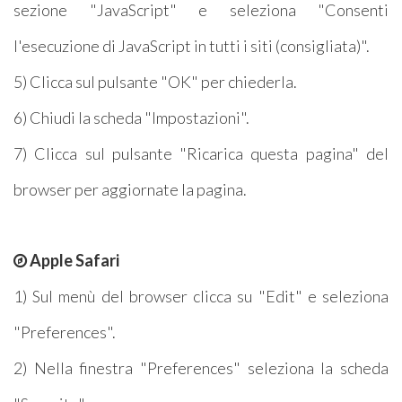
sezione "JavaScript" e seleziona "Consenti
l'esecuzione di JavaScript in tutti i siti (consigliata)".
5) Clicca sul pulsante "OK" per chiederla.
6) Chiudi la scheda "Impostazioni".
7) Clicca sul pulsante "Ricarica questa pagina" del
browser per aggiornate la pagina.
Apple Safari
1) Sul menù del browser clicca su "Edit" e seleziona
"Preferences".
2) Nella finestra "Preferences" seleziona la scheda