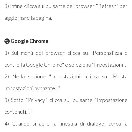
8) Infine clicca sul pulsante del browser "Refresh" per
aggiornare la pagina.
Google Chrome
1) Sul menù del browser clicca su "Personalizza e
controlla Google Chrome" e seleziona "Impostazioni".
2) Nella sezione "Impostazioni" clicca su "Mosta
impostazioni avanzate..."
3) Sotto "Privacy" clicca sul pulsante "Impostazione
contenuti..."
4) Quando si apre la finestra di dialogo, cerca la