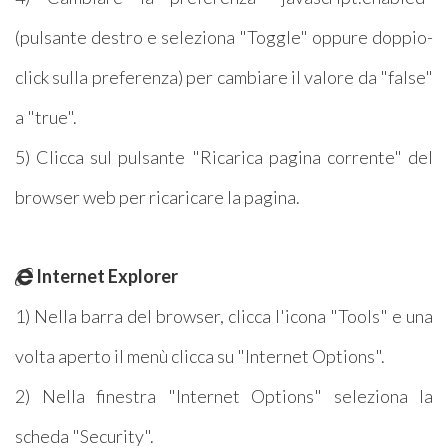
(pulsante destro e seleziona "Toggle" oppure doppio-
click sulla preferenza) per cambiare il valore da "false"
a "true".
5) Clicca sul pulsante "Ricarica pagina corrente" del
browser web per ricaricare la pagina.
Internet Explorer
1) Nella barra del browser, clicca l'icona "Tools" e una
volta aperto il menù clicca su "Internet Options".
2) Nella finestra "Internet Options" seleziona la
scheda "Security".