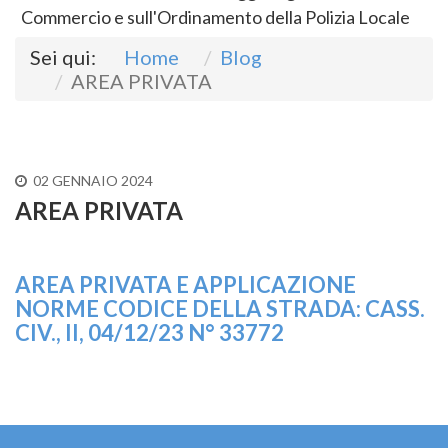
Commercio e sull'Ordinamento della Polizia Locale
Sei qui:
Home
Blog
AREA PRIVATA
02 GENNAIO 2024
AREA PRIVATA
AREA PRIVATA E APPLICAZIONE
NORME CODICE DELLA STRADA: CASS.
CIV., II, 04/12/23 N° 33772