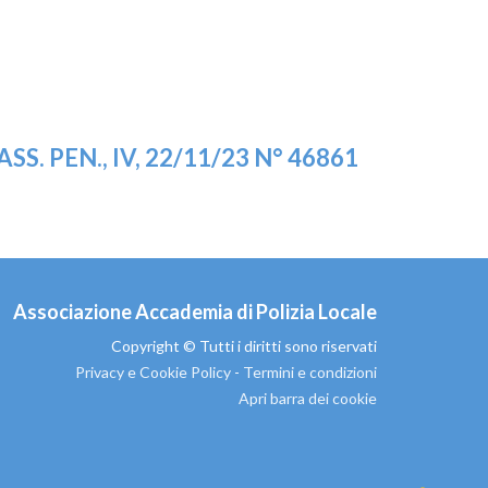
. PEN., IV, 22/11/23 N° 46861
Associazione Accademia di Polizia Locale
Copyright © Tutti i diritti sono riservati
Privacy e Cookie Policy
-
Termini e condizioni
Apri barra dei cookie