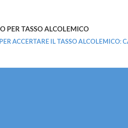
CO PER TASSO ALCOLEMICO
ER ACCERTARE IL TASSO ALCOLEMICO: CASS