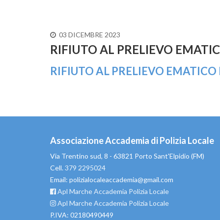
03 DICEMBRE 2023
RIFIUTO AL PRELIEVO EMATI
RIFIUTO AL PRELIEVO EMATICO P
Associazione Accademia di Polizia Locale
Via Trentino sud, 8 - 63821 Porto Sant'Elpidio (FM)
Cell.
379 2295024
Email: polizialocaleaccademia@gmail.com
Apl Marche Accademia Polizia Locale
Apl Marche Accademia Polizia Locale
P.IVA: 02180490449