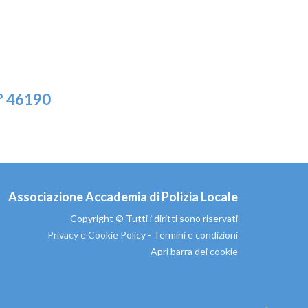
° 46190
Associazione Accademia di Polizia Locale
Copyright © Tutti i diritti sono riservati
Privacy e Cookie Policy
-
Termini e condizioni
Apri barra dei cookie