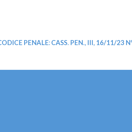
DICE PENALE: CASS. PEN., III, 16/11/23 N