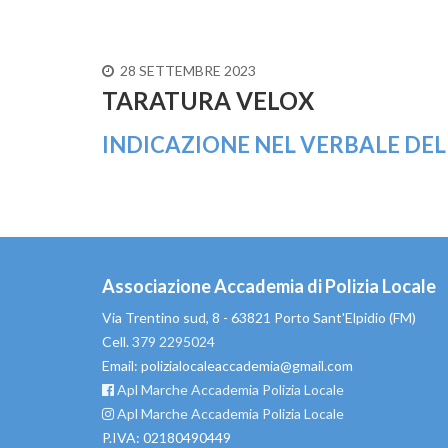
28 SETTEMBRE 2023
TARATURA VELOX
INDICAZIONE NEL VERBALE DELLA
Associazione Accademia di Polizia Locale
Via Trentino sud, 8 - 63821 Porto Sant'Elpidio (FM)
Cell.
379 2295024
Email: polizialocaleaccademia@gmail.com
Apl Marche Accademia Polizia Locale
Apl Marche Accademia Polizia Locale
P.IVA: 02180490449