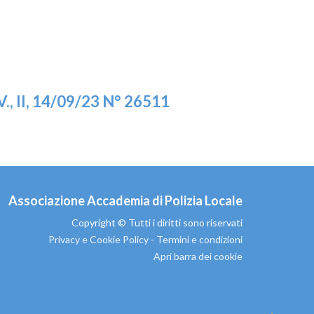
II, 14/09/23 N° 26511
Associazione Accademia di Polizia Locale
Copyright © Tutti i diritti sono riservati
Privacy e Cookie Policy
-
Termini e condizioni
Apri barra dei cookie