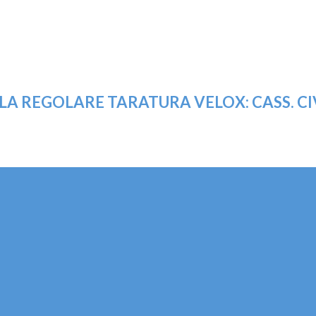
 REGOLARE TARATURA VELOX: CASS. CIV., 